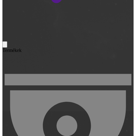
Termékek