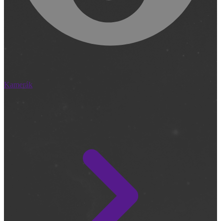
Kamerák