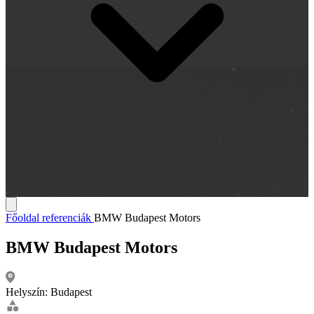
Főoldal
referenciák
BMW Budapest Motors
BMW Budapest Motors
Helyszín:
Budapest