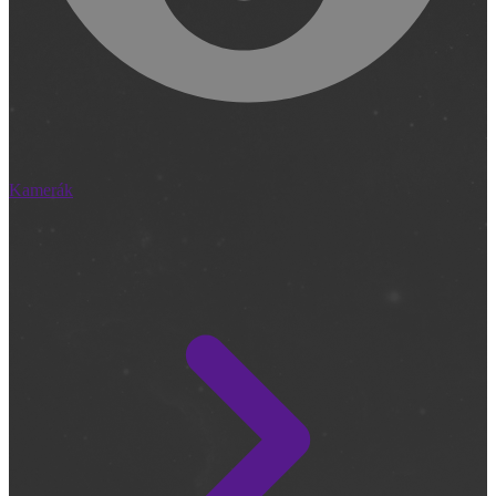
Kamerák