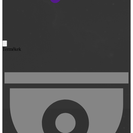
Termékek