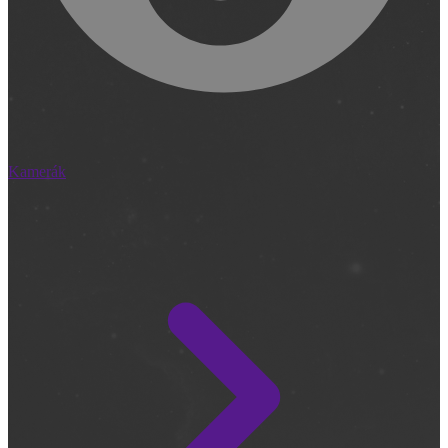
Kamerák