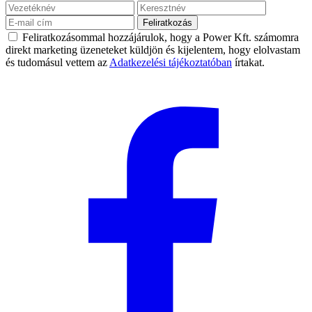
Feliratkozás
Feliratkozásommal hozzájárulok, hogy a Power Kft. számomra
direkt marketing üzeneteket küldjön és kijelentem, hogy elolvastam
és tudomásul vettem az
Adatkezelési tájékoztatóban
írtakat.