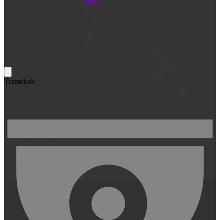
Termékek