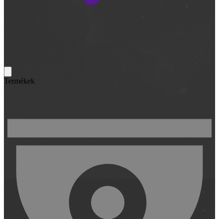
Termékek