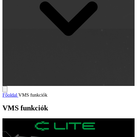
Főoldal
VMS funkciók
VMS funkciók