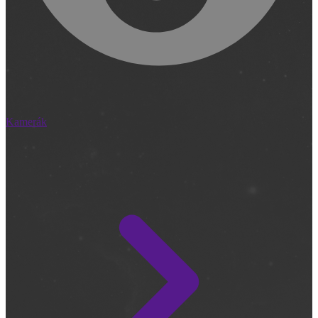
Kamerák