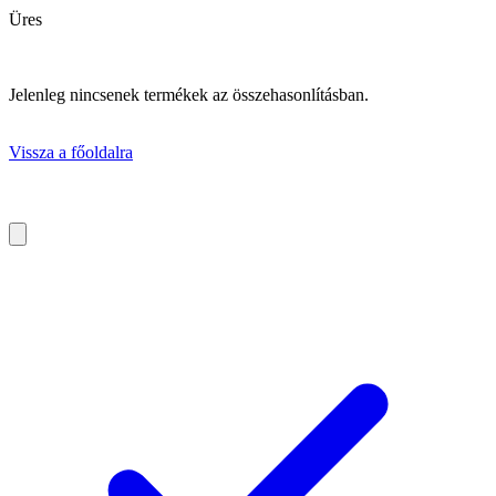
Üres
Jelenleg nincsenek termékek az összehasonlításban.
Vissza a főoldalra