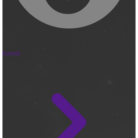
Kamerák