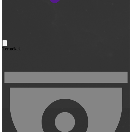
Termékek