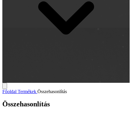
Főoldal
Termékek
Összehasonlítás
Összehasonlítás