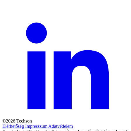
©2026 Techson
Elérhetőség
Impresszum
Adatvédelem