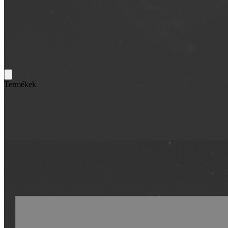
Termékek