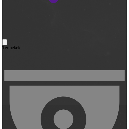
Termékek