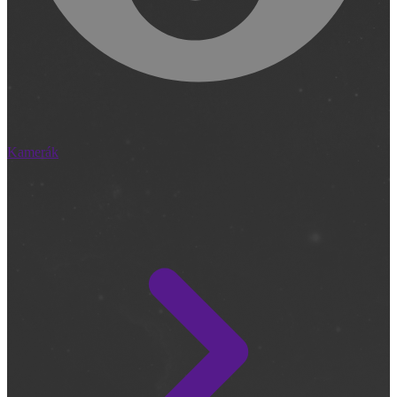
Kamerák