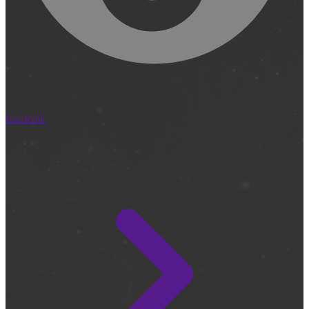
Kamerák