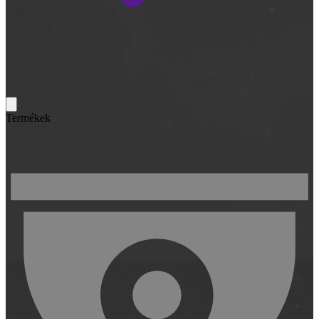
Termékek