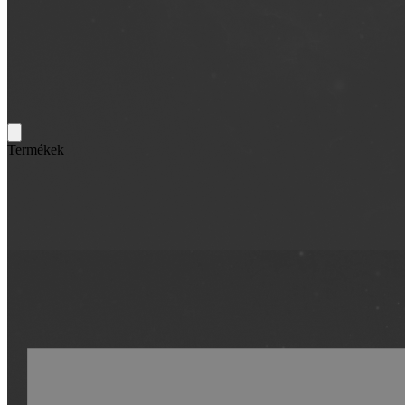
Termékek