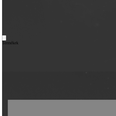
Termékek