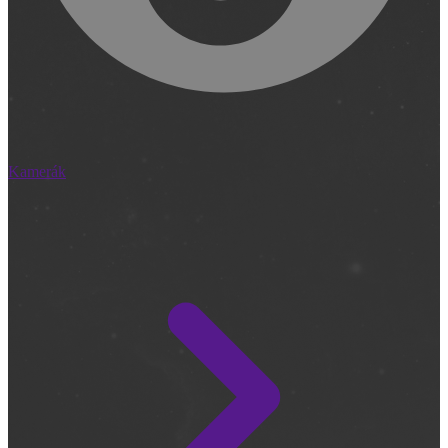
Kamerák