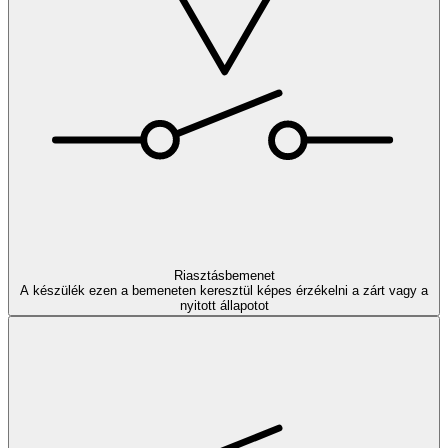
Riasztásbemenet
A készülék ezen a bemeneten keresztül képes érzékelni a zárt vagy a
nyitott állapotot