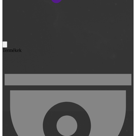
Termékek