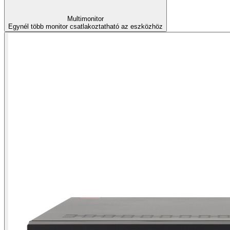
Multimonitor
Egynél több monitor csatlakoztatható az eszközhöz