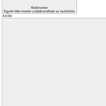
Multimonitor
Egynél több monitor csatlakoztatható az eszközhöz
Archív