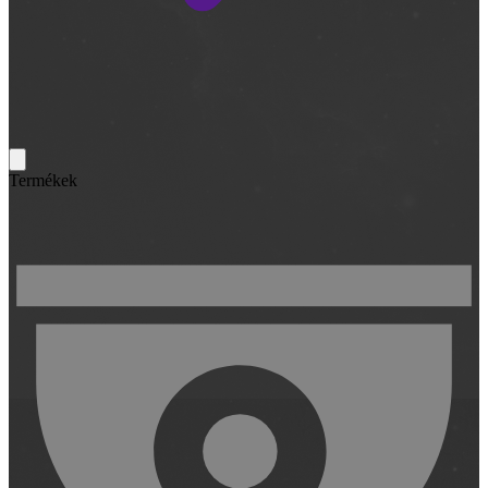
Termékek