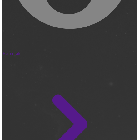
Kamerák