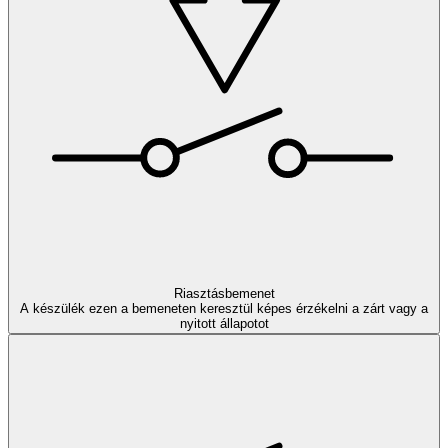
Riasztásbemenet
A készülék ezen a bemeneten keresztül képes érzékelni a zárt vagy a
nyitott állapotot