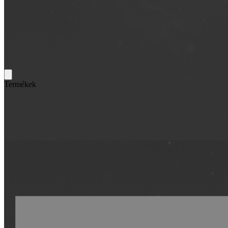
Termékek