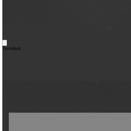
Termékek