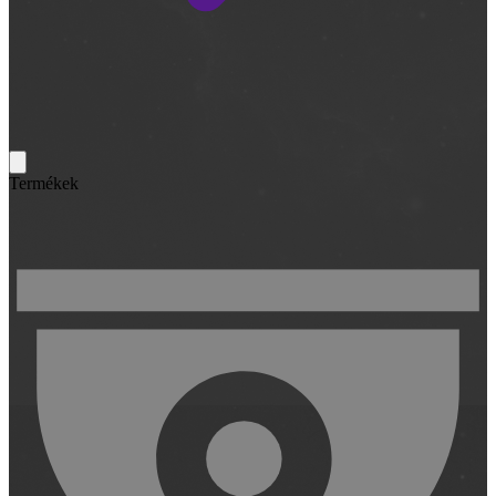
Termékek