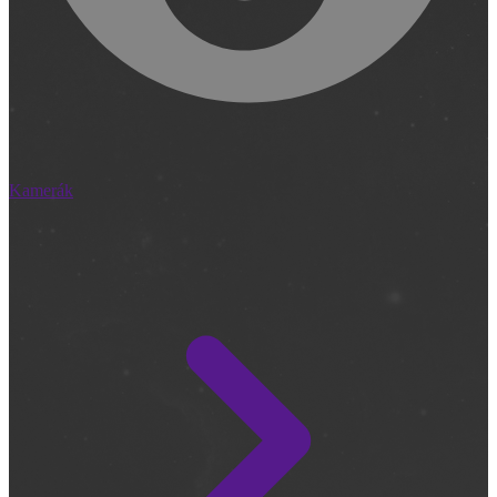
Kamerák