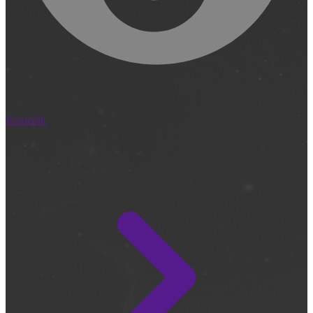
Kamerák