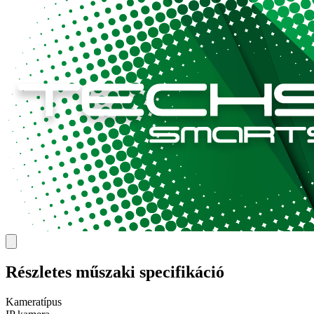
Részletes műszaki
specifikáció
Kameratípus