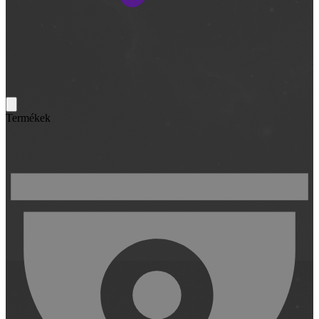
Termékek