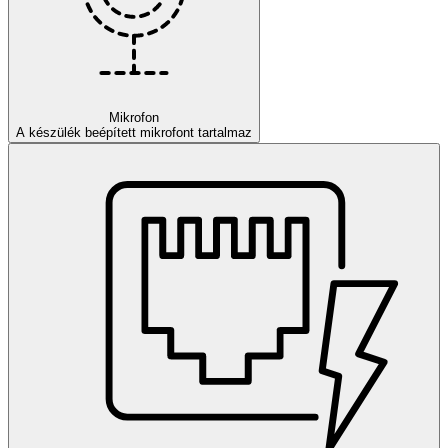
Mikrofon
A készülék beépített mikrofont tartalmaz