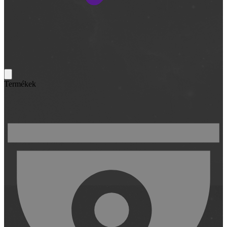
Termékek