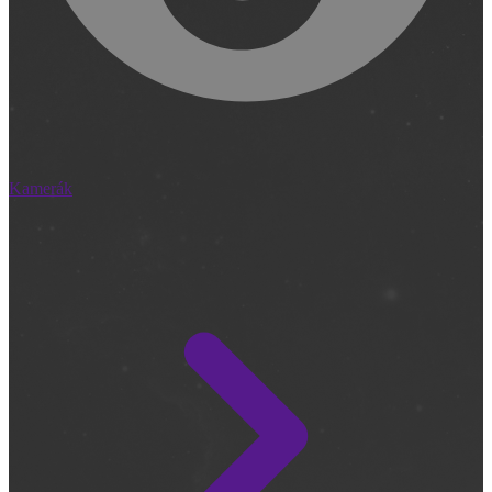
Kamerák