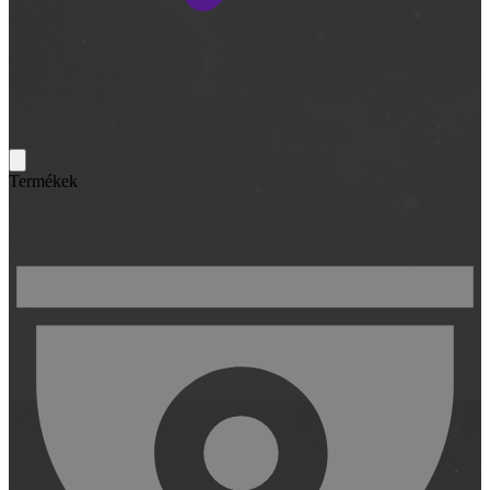
Termékek