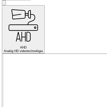
AHD
Analóg HD videotechnológia