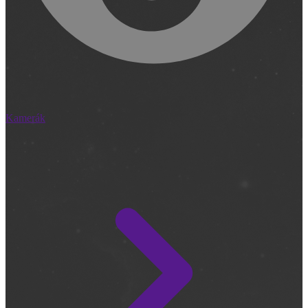
Kamerák