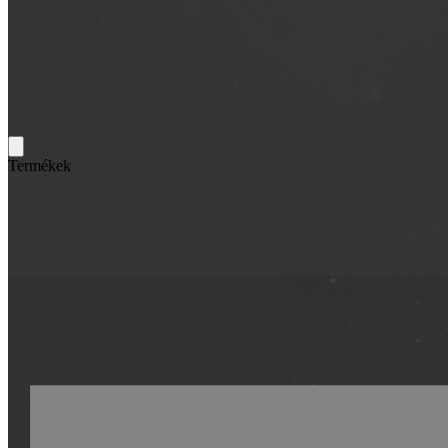
Termékek