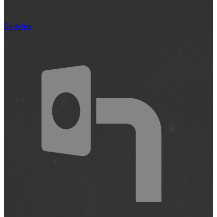
Switches