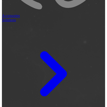
Accessories
Solutions