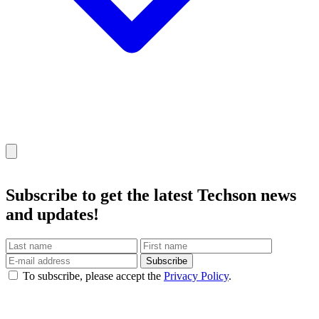
Subscribe
to get the latest Techson news
and updates!
Subscribe
To subscribe, please accept the
Privacy Policy
.