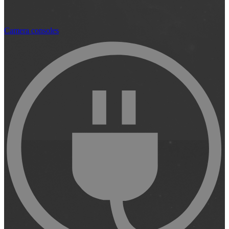
Camera consoles