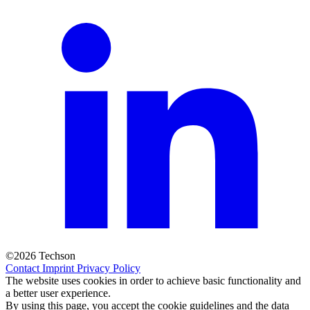
©2026 Techson
Contact
Imprint
Privacy Policy
The website uses cookies in order to achieve basic functionality and
a better user experience.
By using this page, you accept the cookie guidelines and the data