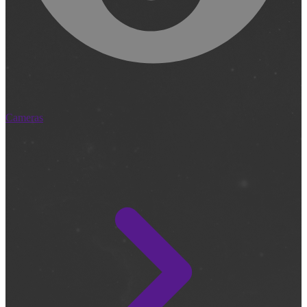
Cameras