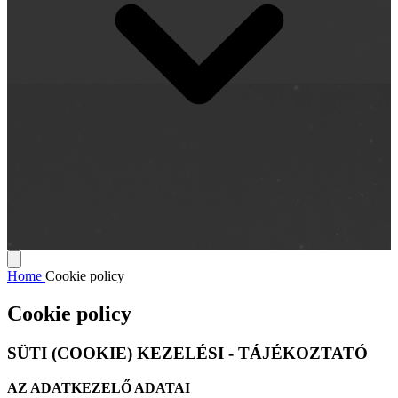
Home
Cookie policy
Cookie policy
SÜTI (COOKIE) KEZELÉSI - TÁJÉKOZTATÓ
AZ ADATKEZELŐ ADATAI