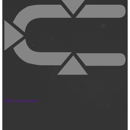
Video management